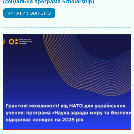
(соціальна програма Scholarship)
ЧИТАТИ ПОВНІСТЮ