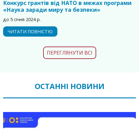
Конкурс грантів від НАТО в межах програми
«Наука заради миру та безпеки»
до 5 січня 2024 р.
ЧИТАТИ ПОВНІСТЮ
ПЕРЕГЛЯНУТИ ВСІ
ОСТАННІ НОВИНИ