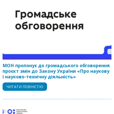
МОН пропонує до громадського обговорення
проєкт змін до Закону України «Про наукову
і науково-технічну діяльність»
ЧИТАТИ ПОВНІСТЮ