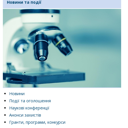
Новини та події
Новини
Події та оголошення
Наукові конференції
Анонси захистів
Гранти, програми, конкурси