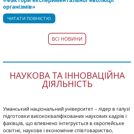
організмів»
ЧИТАТИ ПОВНІСТЮ
ВСІ НОВИНИ
НАУКОВА ТА ІННОВАЦІЙНА
ДІЯЛЬНІСТЬ
Уманський національний університет – лідер в галузі
підготовки висококваліфікованих наукових кадрів і
фахівців, що впевнено інтегрується в європейське
освітнє, наукове і економічне співтовариство,