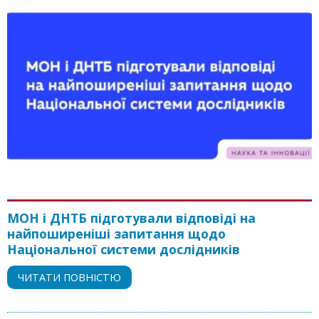
МОН і ДНТБ підготували відповіді на
найпоширеніші запитання щодо
Національної системи дослідників
ЧИТАТИ ПОВНІСТЮ