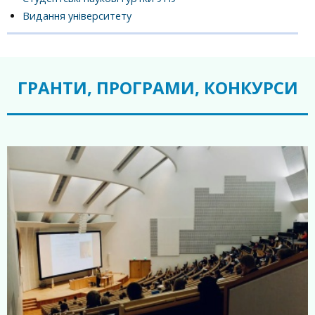
Видання університету
ГРАНТИ, ПРОГРАМИ, КОНКУРСИ