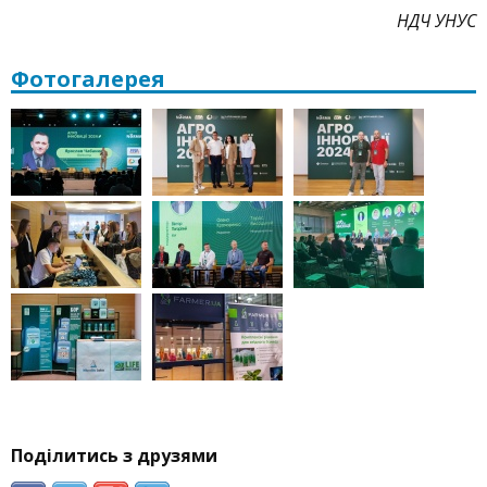
НДЧ УНУС
Фотогалерея
Поділитись з друзями