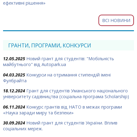
ефективні рішення»
ВСІ НОВИНИ
ГРАНТИ, ПРОГРАМИ, КОНКУРСИ
12.05.2025
Новий грант для студентів: "Мобільність
майбутнього" від Autopark.ua
04.03.2025
Конкурси на отримання стипендій імені
Фулбрайта
18.12.2024
Грант для студентів Уманського національного
університету садівництва (соціальна програма Scholarship)
06.11.2024
Конкурс грантів від НАТО в межах програми
«Наука заради миру та безпеки»
30.09.2024
Новий грант для студентів України. Вплив
соціальних мереж.