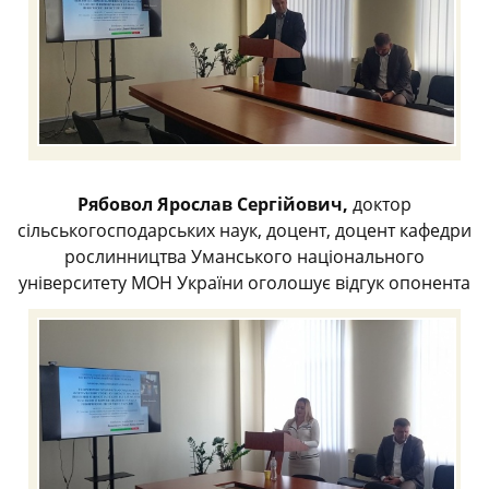
Рябовол Ярослав Сергійович,
доктор
сільськогосподарських наук, доцент, доцент кафедри
рослинництва Уманського національного
університету МОН України оголошує відгук опонента